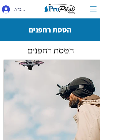
התחברות
הטסת רחפנים
הטסת רחפנים