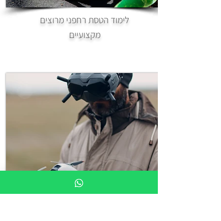
לימוד הטסת רחפני מרוצים
מקצועיים