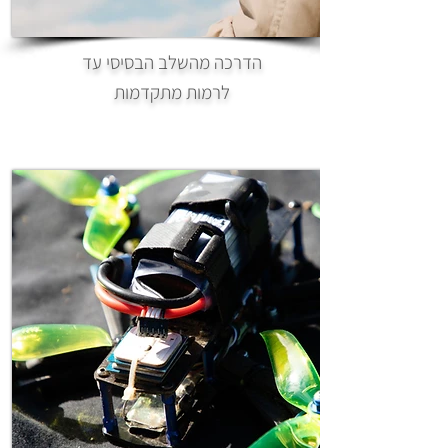
הדרכה מהשלב הבסיסי עד
לרמות מתקדמות