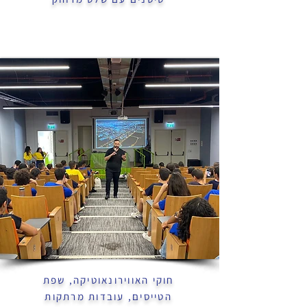
חוקי האווירונאוטיקה, שפת
הטייסים, עובדות מרתקות