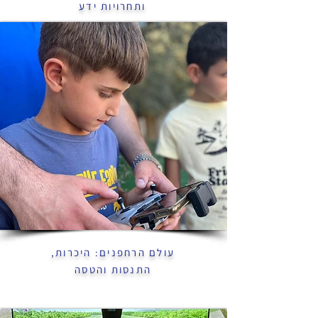
ותחרויות ידע
עולם הרחפנים: היכרות,
התנסות והטסה