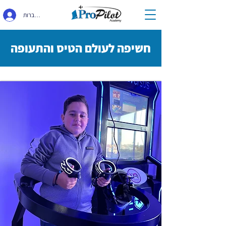
התחברות
חשיפה לעולם הטיס והתעופה