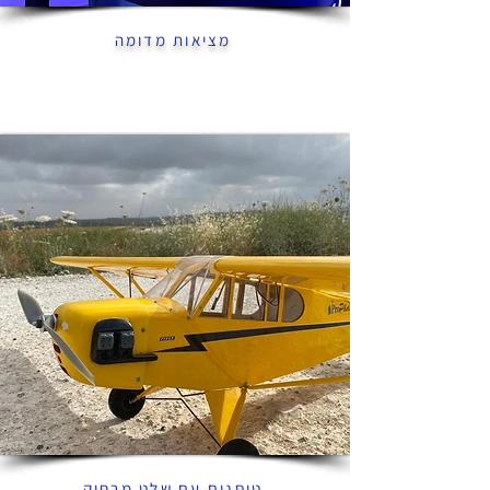
מציאות מדומה
טיסנים עם שלט מרחוק