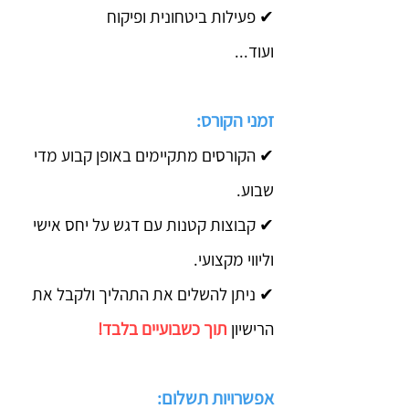
✔ פעילות ביטחונית ופיקוח
ועוד...
זמני הקורס:
✔ הקורסים מתקיימים באופן קבוע מדי
שבוע.
✔ קבוצות קטנות עם דגש על יחס אישי
וליווי מקצועי.
✔ ניתן להשלים את התהליך ולקבל את
הרישיון
תוך כשבועיים בלבד!
אפשרויות תשלום: