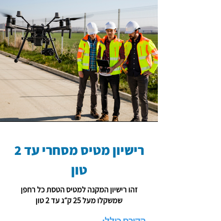
רישיון מטיס מסחרי עד 2
טון
זהו רישיון המקנה למטיס הטסת כל רחפן
שמשקלו מעל 25 ק״ג עד 2 טון