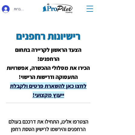
התחברות
רישיונות רחפנים
הצעד הראשון לקריירה בתחום
הרחפנים!
הכירו את מסלולי ההכשרה, אפשרויות
התעסוקה ודרישות הרישוי!
לחצו כאן להשארת פרטים ולקבלת
ייעוץ מקצועי!
הצטרפו אלינו, התחילו את דרככם בעולם
הרחפנים והירשמו לרישיון הטסת רחפן