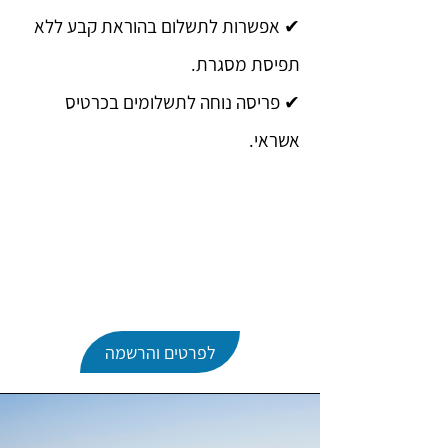
✔ אפשרות לתשלום בהוראת קבע ללא
תפיסת מסגרת.
✔ פריסה נוחה לתשלומים בכרטיס
אשראי.
לפרטים והרשמה