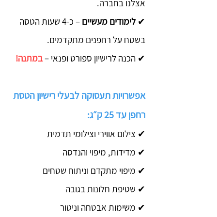
אצלנו בחברה.
✔
לימודים מעשיים
– כ-4 שעות הטסה
בשטח על רחפנים מתקדמים.
✔ הכנה ל
רישיון ספורט ופנאי –
במתנה!
אפשרויות תעסוקה לבעלי רישיון הטסת
רחפן עד 25 ק״ג:
✔ צילום אווירי וצילומי תדמית
✔ מדידות, מיפוי והנדסה
✔ מיפוי מתקדם וניתוח שטחים
✔ שטיפת חלונות בגובה
✔ משימות אבטחה וניטור