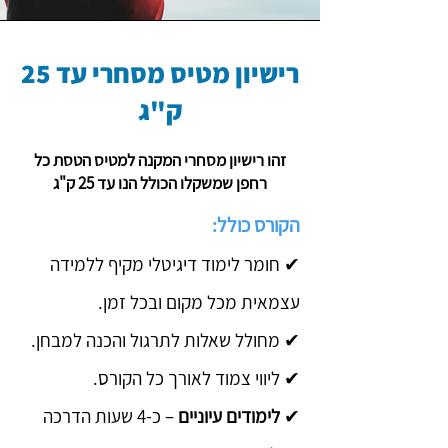
רישיון מטיס מסחרי עד 25
ק"ג
זהו רישיון מסחרי המקנה למטיס הטסת כל
רחפן שמשקלו הכולל הנו עד 25 ק"ג
הקורס כולל:
✔ חומר לימוד דיגיטלי מקיף ללמידה
עצמאית מכל מקום ובכל זמן.
✔ מחולל שאלות לתרגול והכנה למבחן.
✔ ליווי צמוד לאורך כל הקורס.
✔
לימודים עיוניים
– כ-4 שעות הדרכה