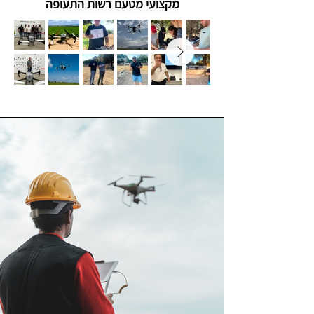
מקצועי מטעם רשות התעופה