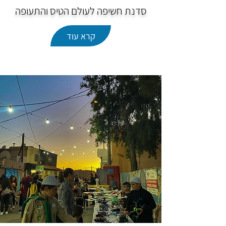
סדנת חשיפה לעולם הטיס והתעופה
קרא עוד