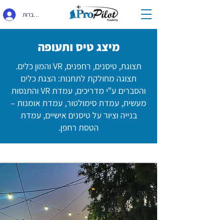
התחברות
מיצג טיס ותעופה
תצוגת, טיסנים, רחפנים, VR והמון כלים.
תצוגה מחולקת לתחנות: הצגת כלים
והסברים ע"י מדריכים, עמדת VR והתנסות
מעשית, עמדת סימולטור, עמדת אומנות –
בנייה וציור על טיסנים אישיים, עמדת
הטסת רחפן.