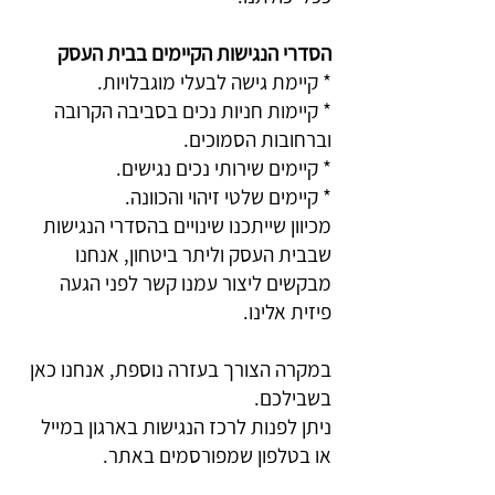
הסדרי הנגישות הקיימים בבית העסק
* קיימת גישה לבעלי מוגבלויות.
* קיימות חניות נכים בסביבה הקרובה
וברחובות הסמוכים.
* קיימים שירותי נכים נגישים.
* קיימים שלטי זיהוי והכוונה.
מכיוון שייתכנו שינויים בהסדרי הנגישות
שבבית העסק וליתר ביטחון, אנחנו
מבקשים ליצור עמנו קשר לפני הגעה
פיזית אלינו.
במקרה הצורך בעזרה נוספת, אנחנו כאן
בשבילכם.
ניתן לפנות לרכז הנגישות בארגון במייל
או בטלפון שמפורסמים באתר.