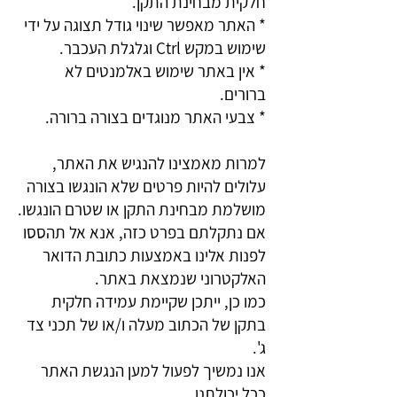
חלקית מבחינת התקן.
* האתר מאפשר שינוי גודל תצוגה על ידי
שימוש במקש Ctrl וגלגלת העכבר.
* אין באתר שימוש באלמנטים לא
ברורים.
* צבעי האתר מנוגדים בצורה ברורה.
למרות מאמצינו להנגיש את האתר,
עלולים להיות פרטים שלא הונגשו בצורה
מושלמת מבחינת התקן או שטרם הונגשו.
אם נתקלתם בפרט כזה, אנא אל תהססו
לפנות אלינו באמצעות כתובת הדואר
האלקטרוני שנמצאת באתר.
כמו כן, ייתכן שקיימת עמידה חלקית
בתקן של הכתוב מעלה ו/או של תכני צד
ג'.
אנו נמשיך לפעול למען הנגשת האתר
ככל יכולתנו.