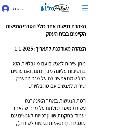
התחברות
הצהרת נגישות אתר כולל הסדרי הנגישות
הקיימים בבית העסק
הצהרה מעודכנת לתאריך: 1.1.2025
מתן שירות לאנשים עם מוגבלויות הוא
בחשיבות עליונה מבחינתנו, ואנו עושים
ככל שמתאפשר לנו על מנת להעניק
שירות לאנשים עם מוגבלויות.
רמת הנגישות באתר האינטרנט
עשינו כמיטב יכולתנו על מנת שהאתר
יעמוד בתקנות שוויון זכויות לאנשים עם
מוגבלות (התאמות נגישות לשירות),