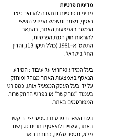
מדיניות פרטיות
מדיניות פרטיות זו נועדה להבהיר כיצד
נאסף, נשמר ומשמש המידע האישי
הנמסר באמצעות האתר, בהתאם
להוראות חוק הגנת הפרטיות,
התשמ"א–1981 (כולל תיקון 13), והדין
החל בישראל.
בעל המידע ואחראי על עיבודו: המידע
הנאסף באמצעות האתר מנוהל ומוחזק
על ידי בעל העסק המפעיל אותו, כמפורט
בעמוד "צור קשר" או בפרטי ההתקשרות
המפורסמים באתר.
בעת השארת פרטים בטפסי יצירת קשר
באתר, עשויים להיאסף נתונים כגון שם
מלא, מספר טלפון, כתובת דואר