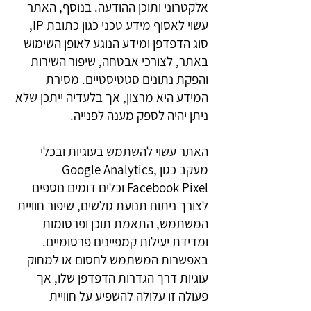
אלקטרוני ותוכן ההודעה. בנוסף, האתר
עשוי לאסוף מידע טכני כגון כתובת IP,
סוג הדפדפן ומידע הנוגע לאופן השימוש
באתר, לצורכי אבטחה, שיפור השירות
והפקת נתונים סטטיסטיים. מסירת
המידע היא מרצון, אך בלעדיה ייתכן שלא
ניתן יהיה לספק מענה לפנייה.
האתר עשוי להשתמש בעוגיות ובכלי
מעקב כגון Google Analytics,
Facebook Pixel וכלים דומים נוספים
לצורך ניתוח תנועת גולשים, שיפור חוויית
המשתמש, התאמת תוכן ופרסומות
ומדידת יעילות קמפיינים פרסומיים.
באפשרות המשתמש לחסום או למחוק
עוגיות דרך הגדרות הדפדפן שלו, אך
פעולה זו עלולה להשפיע על חוויית