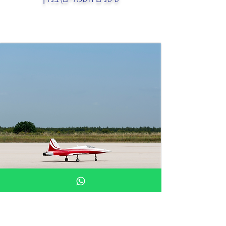
לימוד הטסת טיסנים מכל הסוגים