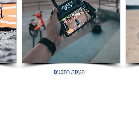
הטסת רחפנים