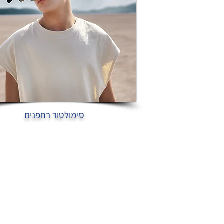
סימולטור רחפנים