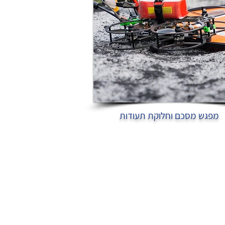
מפגש מסכם וחלוקת תעודות