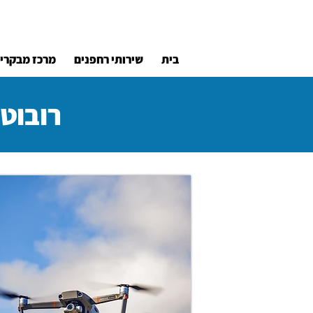
בית
שירותי רחפנים
מרכז מבקרי
רובוטי