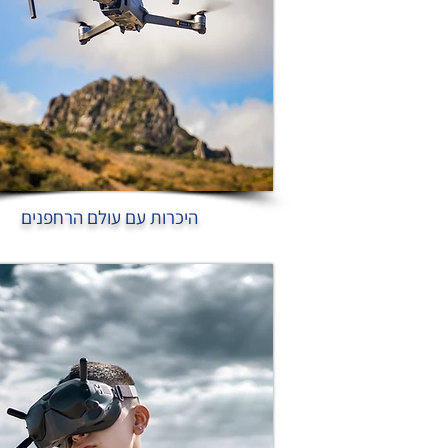
היכרות עם עולם הרחפנים