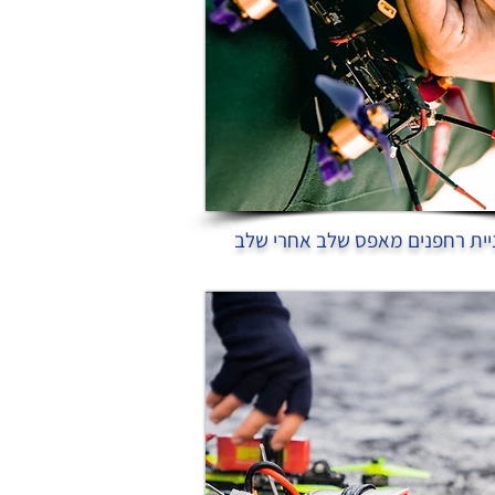
יית רחפנים מאפס שלב אחרי שלב