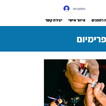
התחברות
ת רחפנים
איזור אישי
יצירת קשר
פרימיום