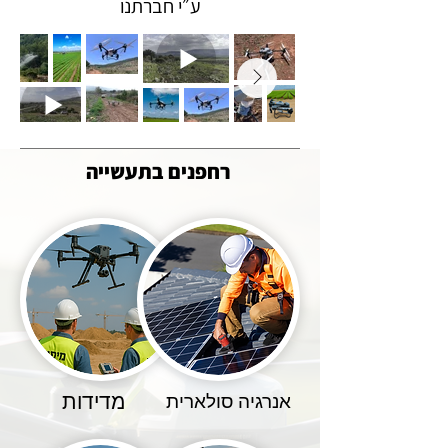
ע״י חברתנו
רחפנים בתעשייה
מדידות
אנרגיה סולארית