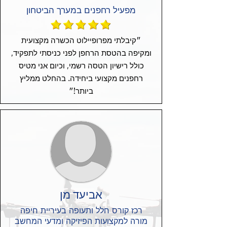
מפעיל רחפנים במערך הביטחון
״קיבלתי מפרופיילוט הכשרה מקצועית
ומקיפה בהטסת הרחפן לפני כניסתי לתפקיד,
כולל רישיון הטסה רשמי, וכיום אני מטיס
רחפנים מקצועי ביחידה. בהחלט ממליץ
ביותר!״
אביעד מן
רכז קורס חלל ותעופה בעיריית חיפה
מורה למקצועות הפיזיקה ומדעי המחשב