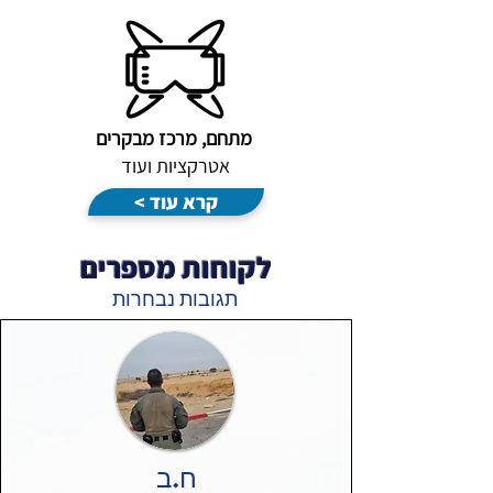
מתחם, מרכז מבקרים
אטרקציות ועוד
< קרא עוד
לקוחות מספרים
תגובות נבחרות
ח.ב