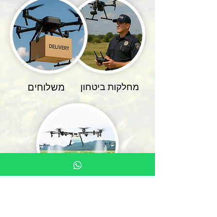
משלוחים
מחלקות ביטחון
חקלאות